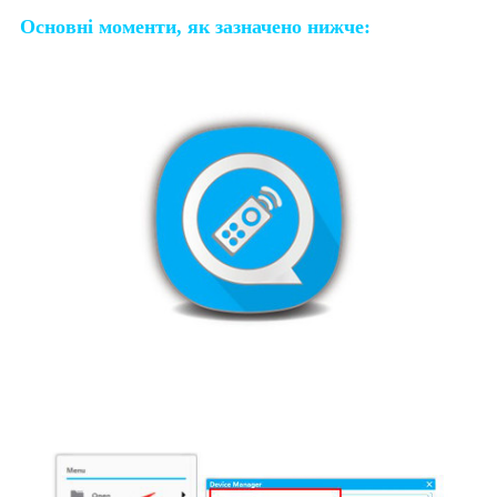
Основні моменти, як зазначено нижче: