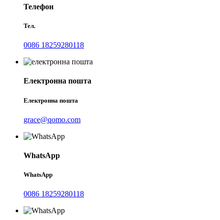
Телефон
Тел.
0086 18259280118
Електронна пошта
Електронна пошта
grace@qomo.com
WhatsApp
WhatsApp
0086 18259280118