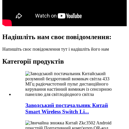
Надішліть нам своє повідомлення:
Напишіть своє повідомлення тут і надішліть його нам
Категорії продуктів
Заводський постачальник Китай
Smart Wireless Switch Li...