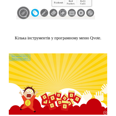
Кілька інструментів у програмному меню Qvote.