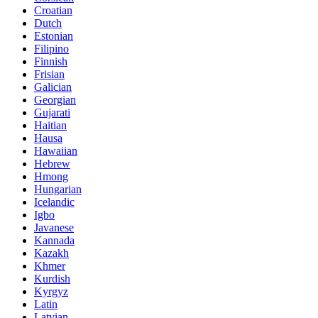
Croatian
Dutch
Estonian
Filipino
Finnish
Frisian
Galician
Georgian
Gujarati
Haitian
Hausa
Hawaiian
Hebrew
Hmong
Hungarian
Icelandic
Igbo
Javanese
Kannada
Kazakh
Khmer
Kurdish
Kyrgyz
Latin
Latvian