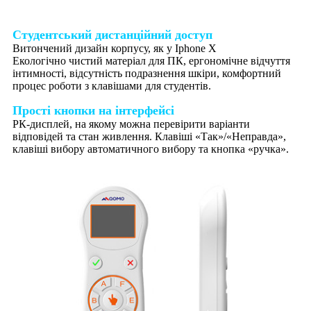
Студентський дистанційний доступ
Витончений дизайн корпусу, як у Iphone X
Екологічно чистий матеріал для ПК, ергономічне відчуття
інтимності, відсутність подразнення шкіри, комфортний
процес роботи з клавішами для студентів.
Прості кнопки на інтерфейсі
РК-дисплей, на якому можна перевірити варіанти
відповідей та стан живлення. Клавіші «Так»/«Неправда»,
клавіші вибору автоматичного вибору та кнопка «ручка».