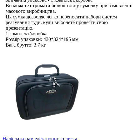
Ви можете отримати безкоштовну сумочку при замовленні
масового виробництва.
Ця сумка дозволяє легко переносити набори систем
реагування туди, куди ви хочете провести свою
презентацію.
1 комплект/коробка
Розмір упаковки: 430*324*195 мм
Вага брутто: 3,7 кг
Надіслати нам електронного листа