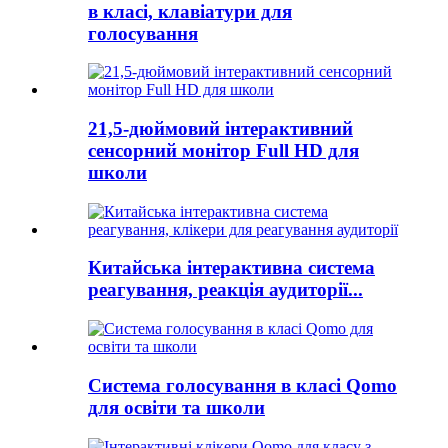
в класі, клавіатури для
голосування
21,5-дюймовий інтерактивний
сенсорний монітор Full HD для
школи
Китайська інтерактивна система
реагування, реакція аудиторії...
Система голосування в класі Qomo
для освіти та школи