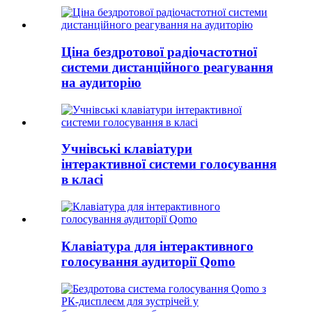
Ціна бездротової радіочастотної
системи дистанційного реагування
на аудиторію
Учнівські клавіатури
інтерактивної системи голосування
в класі
Клавіатура для інтерактивного
голосування аудиторії Qomo