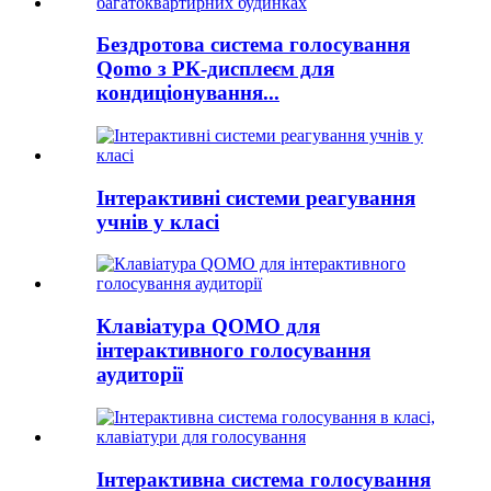
Бездротова система голосування
Qomo з РК-дисплеєм для
кондиціонування...
Інтерактивні системи реагування
учнів у класі
Клавіатура QOMO для
інтерактивного голосування
аудиторії
Інтерактивна система голосування