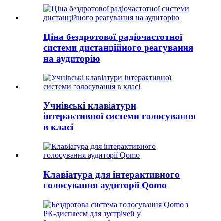
Ціна бездротової радіочастотної
системи дистанційного реагування
на аудиторію
Учнівські клавіатури
інтерактивної системи голосування
в класі
Клавіатура для інтерактивного
голосування аудиторії Qomo