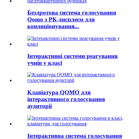
Бездротова система голосування
Qomo з РК-дисплеєм для
кондиціонування...
Інтерактивні системи реагування
учнів у класі
Клавіатура QOMO для
інтерактивного голосування
аудиторії
Інтерактивна система голосування