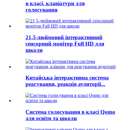
в класі, клавіатури для
голосування
21,5-дюймовий інтерактивний
сенсорний монітор Full HD для
школи
Китайська інтерактивна система
реагування, реакція аудиторії...
Система голосування в класі Qomo
для освіти та школи