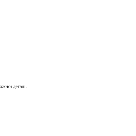
ожної деталі.