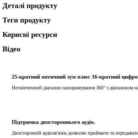
Деталі продукту
Теги продукту
Корисні ресурси
Відео
25-кратний оптичний зум плюс 16-кратний цифро
Нескінченний діапазон панорамування 360° з діапазоном нах
Підтримка двостороннього аудіо.
Двосторонній аудіозв'язок дозволяє приймати та передавати