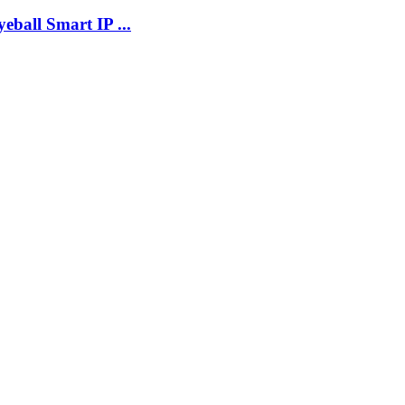
ll Smart IP ...